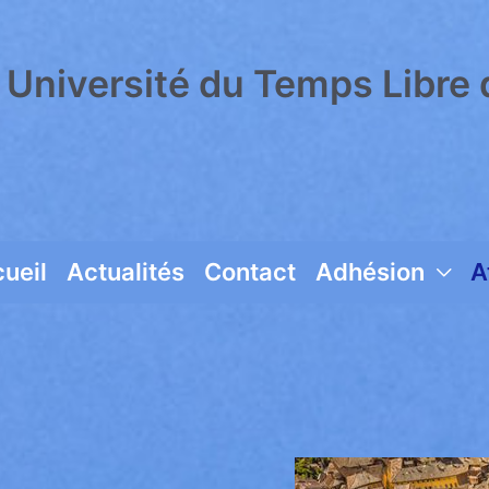
Université du Temps Libre 
ueil
Actualités
Contact
Adhésion
A