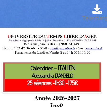
Télécharg