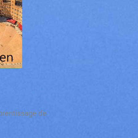
prentissage de