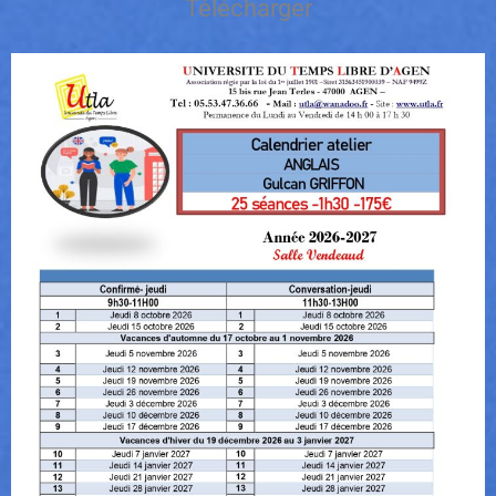
Télécharger