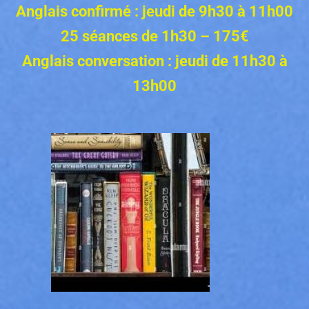
Anglais confirmé : jeudi de 9h30 à 11h00
25 séances de 1h30 – 175€
Anglais
conversation : jeudi de 11h30 à
13h00